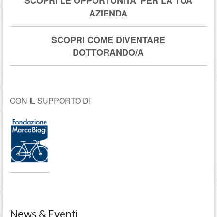
SCOPRI LE OPPORTUNITA’ PER LA TUA
AZIENDA
SCOPRI COME DIVENTARE
DOTTORANDO/A
CON IL SUPPORTO DI
News & Eventi