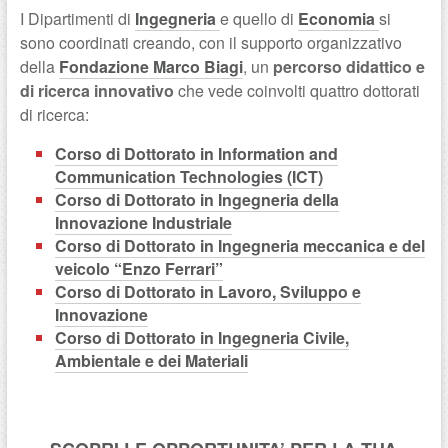
I Dipartimenti di
Ingegneria
e quello di
Economia
si
sono coordinati creando, con il supporto organizzativo
della
Fondazione Marco Biagi
, un
percorso didattico e
di ricerca innovativo
che vede coinvolti quattro dottorati
di ricerca:
Corso di Dottorato in Information and
Communication Technologies (ICT)
Corso di Dottorato in Ingegneria della
Innovazione Industriale
Corso di Dottorato in Ingegneria meccanica e del
veicolo “Enzo Ferrari”
Corso di Dottorato in Lavoro, Sviluppo e
Innovazione
Corso di Dottorato in Ingegneria Civile,
Ambientale e dei Materiali