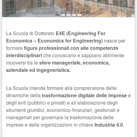
La Scuola di Dottorato
E4E (Engineering For
Economics – Economics for Engineering)
nasce per
formare
figure professionali
con alte competenze
interdisciplinari
che conoscano e sappiano abilmente
muoversi tra le
sfere manageriale, economica,
aziendale ed ingegneristica
.
La Scuola intende formare alla comprensione delle
dinamiche della
trasformazione digitale delle imprese
e
degli enti (pubblici e privati) e all’elaborazione degli
strumenti giuridici, economico-finanziari, gestionali e
manageriali per governare la trasformazione delle
imprese e delle organizzazioni in chiave
Industria 4.0
.